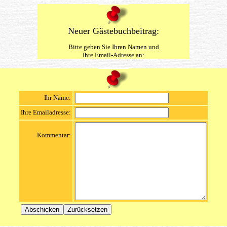
Neuer Gästebuchbeitrag:
Bitte geben Sie Ihren Namen und
Ihre Email-Adresse an:
Ihr Name:
Ihre Emailadresse:
Kommentar: